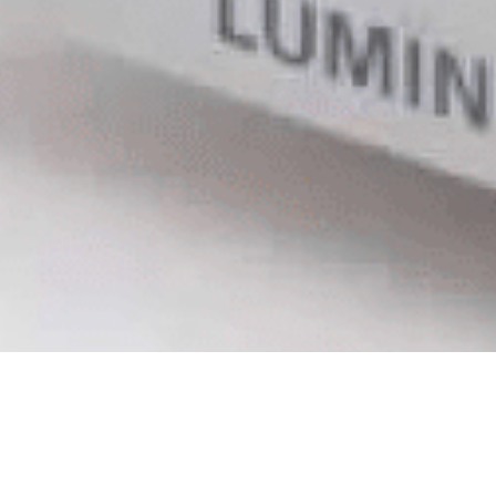
數位流撥放器