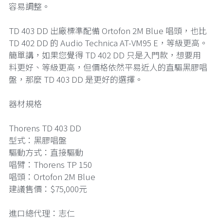
容易調整。
TD 403 DD 出廠標準配備 Ortofon 2M Blue 唱頭，也比
TD 402 DD 的 Audio Technica AT-VM95 E，等級更高。
簡單講，如果您覺得 TD 402 DD 只是入門款，想要用
料更好、等級更高，但價格依然平易近人的直驅黑膠唱
盤，那麼 TD 403 DD 是更好的選擇。
器材規格
Thorens TD 403 DD
型式：黑膠唱盤
驅動方式：直接驅動
唱臂：Thorens TP 150
唱頭：Ortofon 2M Blue
建議售價：$75,000元
進口總代理：志仁