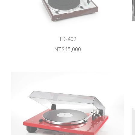
TD-402
NT$45,000